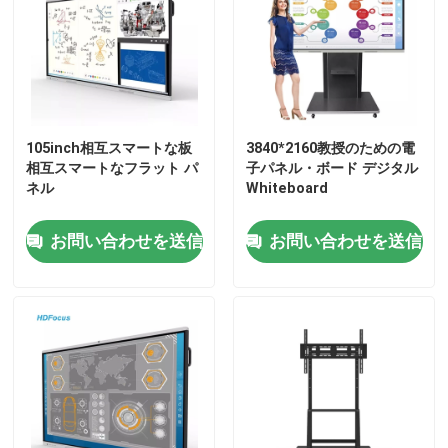
105inch相互スマートな板
3840*2160教授のための電
相互スマートなフラット パ
子パネル・ボード デジタル
ネル
Whiteboard
お問い合わせを送信
お問い合わせを送信
家
プロダクト
私達について