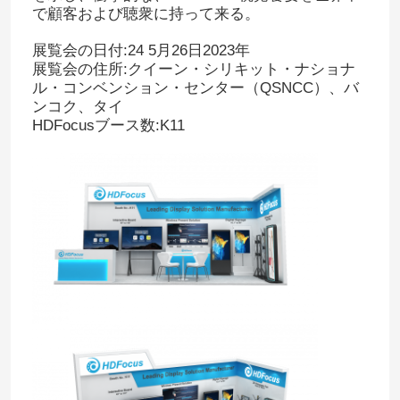
で顧客および聴衆に持って来る。
展覧会の日付:24 5月26日2023年
展覧会の住所:クイーン・シリキット・ナショナ
ル・コンベンション・センター（QSNCC）、バ
ンコク、タイ
HDFocusブース数:K11