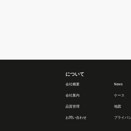
について
会社概要
News
会社案内
ケース
品質管理
地図
お問い合わせ
プライバ