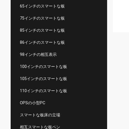
65インチのスマートな板
75インチのスマートな板
85インチのスマートな板
86インチのスマートな板
98インチの相互表示
100インチのスマートな板
105インチのスマートな板
110インチのスマートな板
OPSの小型PC
スマートな板床の立場
相互スマートな板ペン