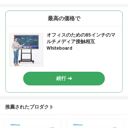
最高の価格で
オフィスのための85インチのマ
ルチメディア接触相互
Whiteboard
続行
推薦されたプロダクト