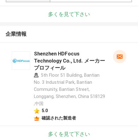
多くを見て下さい
企業情報
Shenzhen HDFocus
Technology Co., Ltd. メーカー
プロフィール
5th Floor 51 Building, Bantian
No. 3 Industrial Park, Bantian
Community, Bantian Street,
Longgang, Shenzhen, China 518129
,中国
5.0
確認された製造者
多くを見て下さい