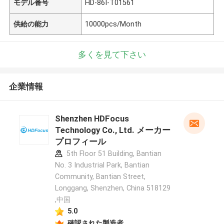
モデル番号
HD-86I-T01561
供給の能力
10000pcs/Month
多くを見て下さい
企業情報
Shenzhen HDFocus
Technology Co., Ltd. メーカー
プロフィール
5th Floor 51 Building, Bantian
No. 3 Industrial Park, Bantian
Community, Bantian Street,
Longgang, Shenzhen, China 518129
,中国
5.0
確認された製造者