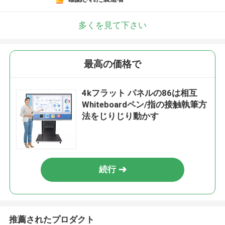
多くを見て下さい
最高の価格で
4kフラット パネルの86は相互
Whiteboardペン/指の接触執筆方
法をじりじり動かす
続行
推薦されたプロダクト