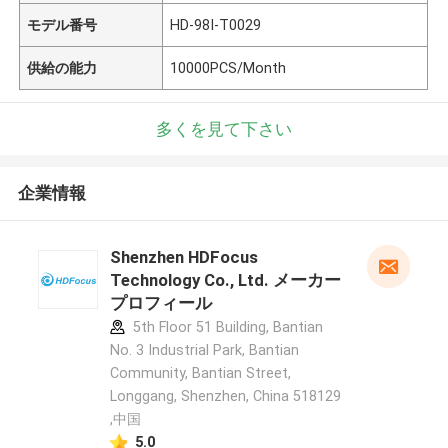
モデル番号
HD-98I-T0029
供給の能力
10000PCS/Month
多くを見て下さい
企業情報
Shenzhen HDFocus
Technology Co., Ltd. メーカー
プロフィール
5th Floor 51 Building, Bantian
No. 3 Industrial Park, Bantian
Community, Bantian Street,
Longgang, Shenzhen, China 518129
,中国
5.0