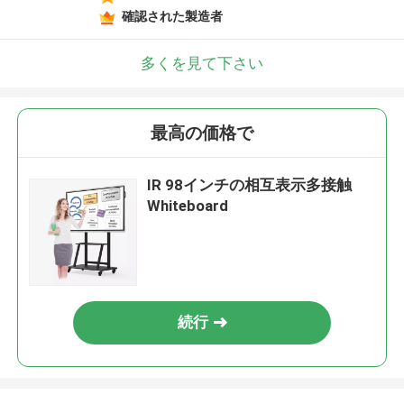
確認された製造者
多くを見て下さい
最高の価格で
IR 98インチの相互表示多接触
Whiteboard
続行