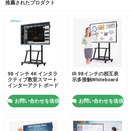
推薦されたプロダクト
98 インチ 4K インタラ
IR 98インチの相互表
クティブ教室スマート
示多接触Whiteboard
インターアクト ボード
家
お問い合わせを送信
お問い合わせを送信
プロダクト
私達について