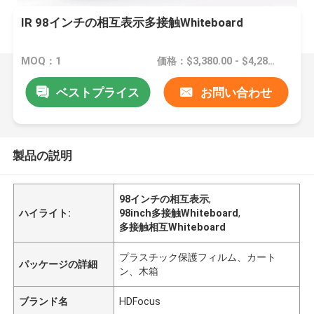
IR 98インチの相互表示多接触Whiteboard
MOQ：1
価格：$3,380.00 - $4,280.00
ベストプライス
お問い合わせ
製品の説明
98インチの相互表示
,
ハイライト:
98inch多接触Whiteboard
,
多接触相互Whiteboard
プラスチック保護フィルム、カート
パッケージの詳細
ン、木箱
ブランド名
HDFocus