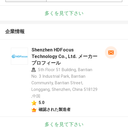
多くを見て下さい
企業情報
Shenzhen HDFocus
Technology Co., Ltd. メーカー
プロフィール
5th Floor 51 Building, Bantian
No. 3 Industrial Park, Bantian
Community, Bantian Street,
Longgang, Shenzhen, China 518129
,中国
5.0
確認された製造者
多くを見て下さい