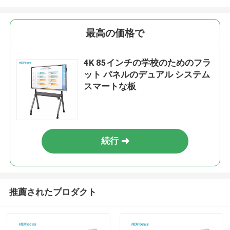
最高の価格で
4K 85インチの学校のためのフラ
ット パネルのデュアル システム
スマートな板
続行
推薦されたプロダクト